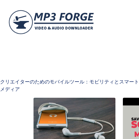
クリエイターのためのモバイルツール：モビリティとスマート
メディア