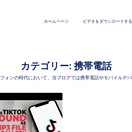
ホームページ
ビデオをダウンロードす
カテゴリー:
携帯電話
フォンの時代において、当ブログでは携帯電話やモバイルデバ