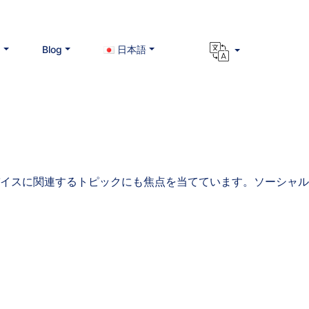
る
Blog
日本語
イスに関連するトピックにも焦点を当てています。ソーシャル