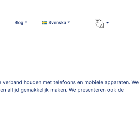
Blog
Svenska
die verband houden met telefoons en mobiele apparaten. We
 en altijd gemakkelijk maken. We presenteren ook de