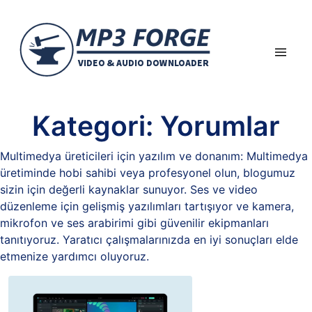
Kategori:
Yorumlar
Multimedya üreticileri için yazılım ve donanım: Multimedya
üretiminde hobi sahibi veya profesyonel olun, blogumuz
sizin için değerli kaynaklar sunuyor. Ses ve video
düzenleme için gelişmiş yazılımları tartışıyor ve kamera,
mikrofon ve ses arabirimi gibi güvenilir ekipmanları
tanıtıyoruz. Yaratıcı çalışmalarınızda en iyi sonuçları elde
etmenize yardımcı oluyoruz.